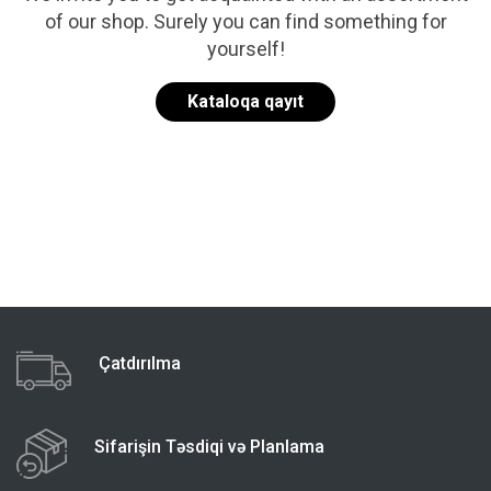
of our shop. Surely you can find something for
yourself!
Kataloqa qayıt
Çatdırılma
Sifarişin Təsdiqi və Planlama