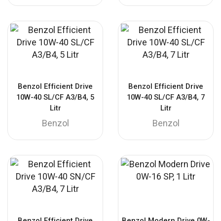
Benzol Efficient Drive
Benzol Efficient Drive
10W-40 SL/CF A3/B4, 5
10W-40 SL/CF A3/B4, 7
Litr
Litr
Benzol
Benzol
Benzol Efficient Drive
Benzol Modern Drive 0W-