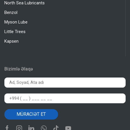
North Sea Lubricants
Benzol
Myson Lube
Little Trees
Kapsen
Bizimlə Əlaqə