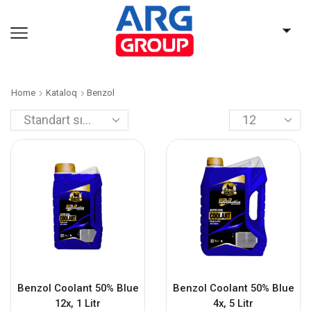
Home
Kataloq
Benzol
Benzol Coolant 50% Blue
Benzol Coolant 50% Blue
12x, 1 Litr
4x, 5 Litr