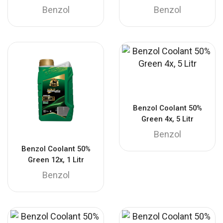
Benzol
Benzol
Benzol Coolant 50%
Green 4x, 5 Litr
Benzol
Benzol Coolant 50%
Green 12x, 1 Litr
Benzol