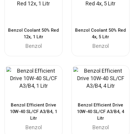
Benzol Coolant 50% Red
Benzol Coolant 50% Red
12x, 1 Litr
4x, 5 Litr
Benzol
Benzol
Benzol Efficient Drive
Benzol Efficient Drive
10W-40 SL/CF A3/B4, 1
10W-40 SL/CF A3/B4, 4
Litr
Litr
Benzol
Benzol