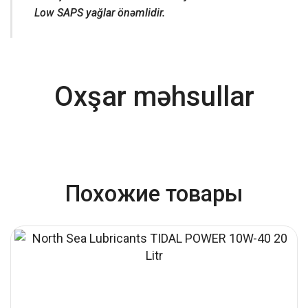
Low SAPS yağlar önəmlidir.
Oxşar məhsullar
Похожие товары