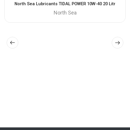
North Sea Lubricants TIDAL POWER 10W-40 20 Litr
North Sea