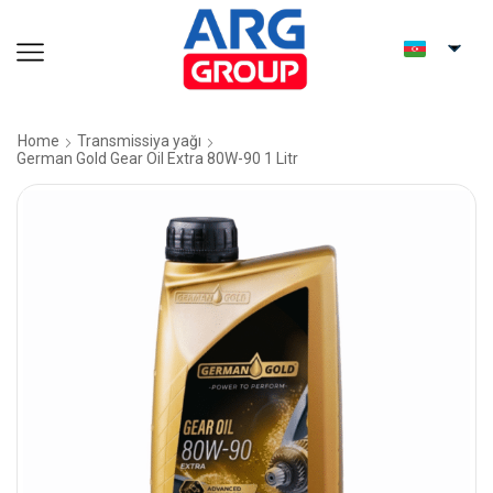
Home
Transmissiya yağı
German Gold Gear Oil Extra 80W-90 1 Litr