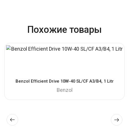
Похожие товары
Benzol Efficient Drive 10W-40 SL/CF A3/B4, 1 Litr
Benzol